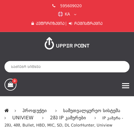
595609020
KA
Ავტორიზაცია
Რეგისტრაცია
0
Პროდუქტი
Სამეთვალყურეო Სისტემა
UNIVIEW
2მპ IP Კამერები
IP Კამერა -
2მპ, 4მმ, Bullet, HBD, MIC, SD, DL ColorHunter, Uniview