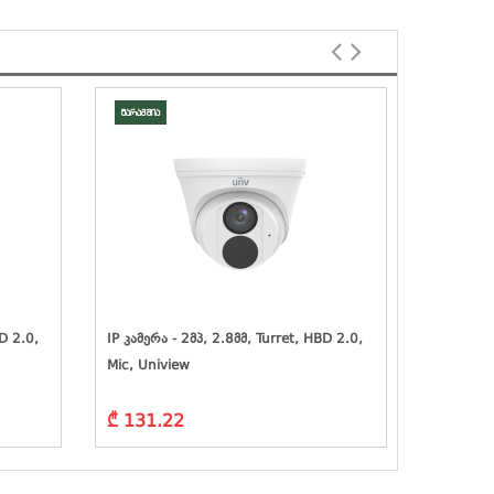
მარაგშია
მარაგშია
D 2.0,
IP Კამერა - 2მპ, 2.8მმ, Turret, HBD 2.0,
IP Კამერა
Mic, Uniview
Mic, IK10
₾ 131.22
₾ 131.