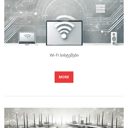
Wi-Fi Სისტემები
MORE