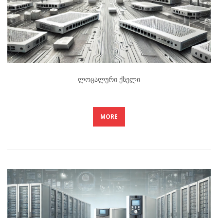
Ლოცალური Ქსელი
MORE