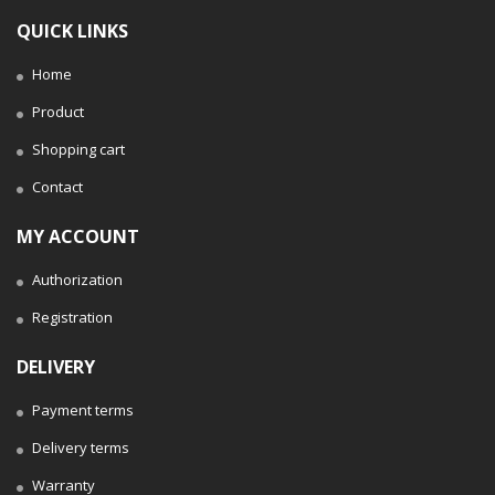
QUICK LINKS
Home
Product
Shopping cart
Contact
MY ACCOUNT
Authorization
Registration
DELIVERY
Payment terms
Delivery terms
Warranty