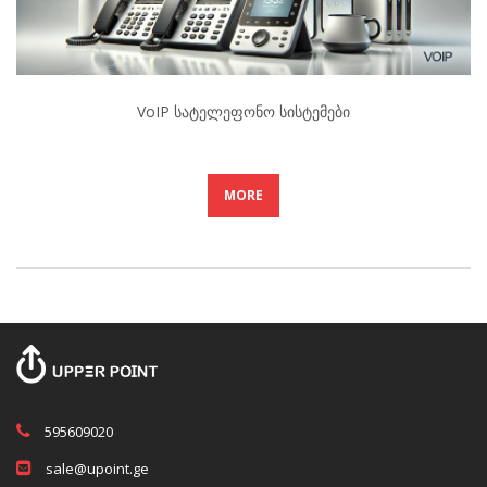
VoIP Სატელეფონო Სისტემები
MORE
595609020
sale@upoint.ge