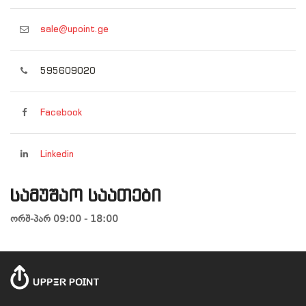
sale@upoint.ge
595609020
Facebook
Linkedin
სამუშაო საათები
ორშ-პარ 09:00 - 18:00