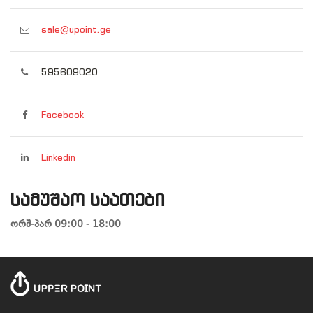
sale@upoint.ge
595609020
Facebook
Linkedin
სამუშაო საათები
ორშ-პარ 09:00 - 18:00