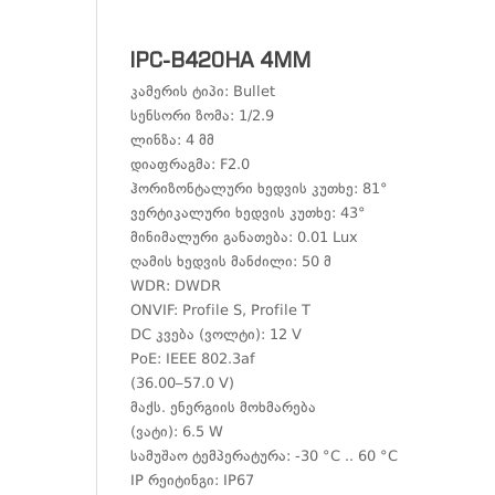
IPC-B420HA 4MM
კამერის ტიპი: Bullet
სენსორი ზომა: 1/2.9
ლინზა: 4 მმ
დიაფრაგმა: F2.0
ჰორიზონტალური ხედვის კუთხე: 81°
ვერტიკალური ხედვის კუთხე: 43°
მინიმალური განათება: 0.01 Lux
ღამის ხედვის მანძილი: 50 მ
WDR: DWDR
ONVIF: Profile S, Profile T
DC კვება (ვოლტი): 12 V
PoE: IEEE 802.3af
(36.00–57.0 V)
მაქს. ენერგიის მოხმარება
(ვატი): 6.5 W
სამუშაო ტემპერატურა: -30 °C .. 60 °C
IP რეიტინგი: IP67