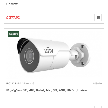
Uniview
₾ 277.02
მარაგშია
IPC2125LE-ADF40KM-G
#03010
IP Კამერა - 5მპ, 4მმ, Bullet, Mic, SD, ANR, UMD, Uniview