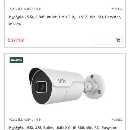
IPC2125LE-ADF28KM-H
#03330
IP Კამერა - 5მპ, 2.8მმ, Bullet, UMD 2.0, IR 50მ, Mic, SD, Easystar,
Uniview
₾ 277.02
მარაგშია
IPC2125LE-ADF40KM-H
#03582
IP Კამერა - 5მპ, 4მმ, Bullet, UMD 2.0, IR 50მ, Mic, SD, Easystar,