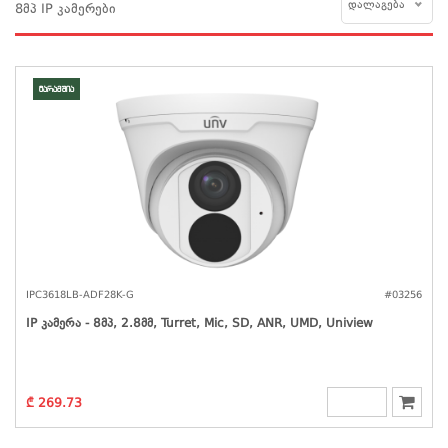
დალაგება
8მპ IP კამერები
მარაგშია
IPC3618LB-ADF28K-G
#03256
IP Კამერა - 8მპ, 2.8მმ, Turret, Mic, SD, ANR, UMD, Uniview
₾ 269.73