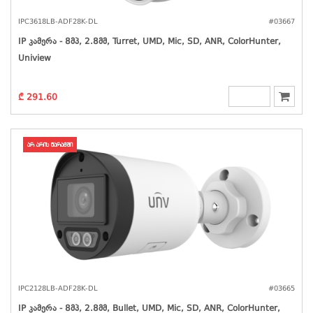
IPC3618LB-ADF28K-DL
#03667
IP Კამერა - 8მპ, 2.8მმ, Turret, UMD, Mic, SD, ANR, ColorHunter,
Uniview
₾ 291.60
არ არის მარაგში
IPC2128LB-ADF28K-DL
#03665
IP Კამერა - 8მპ, 2.8მმ, Bullet, UMD, Mic, SD, ANR, ColorHunter,