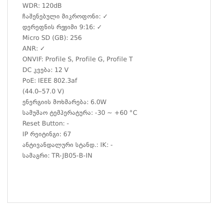
WDR: 120dB
ჩაშენებული მიკროფონი: ✓
დერეფნის რეჟიმი 9:16: ✓
Micro SD (GB): 256
ANR: ✓
ONVIF: Profile S, Profile G, Profile T
DC კვება: 12 V
PoE: IEEE 802.3af
(44.0–57.0 V)
ენერგიის მოხმარება: 6.0W
სამუშაო ტემპერატურა: -30 ~ +60 °C
Reset Button: -
IP რეიტინგი: 67
ანტივანდალური სტანდ.: IK: -
სამაგრი:
TR-JB05-B-IN