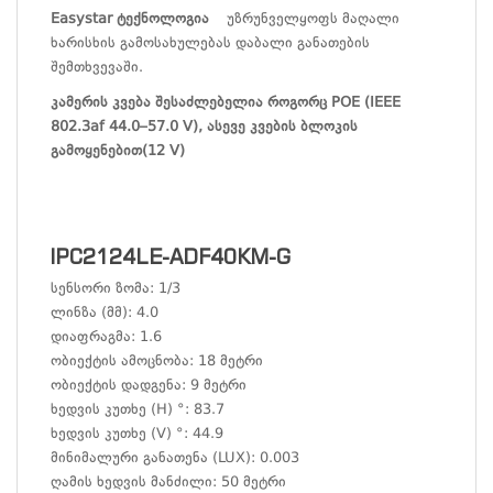
Easystar ტექნოლოგია
უზრუნველყოფს მაღალი
ხარისხის გამოსახულებას დაბალი განათების
შემთხვევაში.
კამერის კვება შესაძლებელია როგორც POE (IEEE
802.3af 44.0–57.0 V), ასევე კვების ბლოკის
გამოყენებით(12 V)
IPC2124LE-ADF40KM-G
სენსორი ზომა: 1/3
ლინზა (მმ): 4.0
დიაფრაგმა: 1.6
ობიექტის ამოცნობა: 18 მეტრი
ობიექტის დადგენა: 9 მეტრი
ხედვის კუთხე (H) °: 83.7
ხედვის კუთხე (V) °: 44.9
მინიმალური განათენა (LUX): 0.003
ღამის ხედვის მანძილი: 50 მეტრი