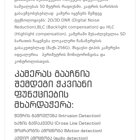
საშუალებას 50 მეტრის რადიუსში. კადრის ხარისხის
გასაუმჯობესებლად კამერა იყენებს შემდეგ
ტექნოლოგიებს: 2D/3D DNR (Digital Noise
Reduction),BLC (Backlight compensation) და HLC
(Highlight compensation). კამერაში შესაძლებელია SD
ბარათის ჩაყენება ლოკალური ჩანაწერების
გასაკეთებლად (მაქს.256G). მსგავსი ტიპის კამერები
იდეალურია პერიმეტრის მონიტორინგისა და
კონტროლისთვის.
კამერას გააჩნია
შემდეგი ჭკვიანი
ფუნქციების
მხარდაჭერა:
შეჭრის გამოვლენა (Intrusion Detection)
ხაზის გადაკვეთა (Cross Line Detection)
მოძრაობის ამოცნობა (Motion detection)
აუდიო ამოცნობა (audio detection)