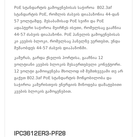
PoE სტანდარტის გამოყენებისას საჭიროა 802.3af
სტანდარტის PoE, რომლის ძაბვის დიაპაზონია 44-დან
57 ვოლტამდე. შესაბამისად PoE სვიჩი და PoE
ადაპტერი საჭიროა შეირჩეს ისეთი, რომელსაც გააჩნია
44-57 ძაბვის დიაპაზონი. PoE პანელის გამოყენებისას
კი კვების ბლოკი, რომელსაც პანელზე უერთებთ, უნდა
მუშაობდეს 44-57 ძაბვის დიაპაზონში.
კამერას, გარდა ქსელის პორტისა, გააჩნია 12
ვოლტიანი კვების ბლოკის შესაერთებელი კონექტორი.
12 ვოლტი გამოიყენება მხოლოდ იმ შემთხვევაში თუ არ
გაქვთ 802.3af PoE სტანდარტის მოწყობილობა და
საჭიროა კამერისთვის ენერგიის მიწოდება დამატებითი
კვების ბლოკის გამოყენებით.
IPC3612ER3-PF28