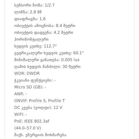
სენსორი ზომა: 1/2.7
ლინზა: 2.8 მმ
დიაფრაგმა: 1,6
ობიექტის ამოცნობა: 8.4 მეტრი
ობიექტის დადგენა: 4.2 მეტრი
ჰორიზონტალური
ხედვის კუთხე: 112.7°
ვეტრიკალური ხედვის კუთხე: 60.1°
მინიმალური განათება: 0.005 lux
ღამის ხედვის მანძილი: 30 მეტრი
WDR: DWDR
ჭკვიანი ფუნქციები: -
Micro SD (GB): -
ANR: -
ONVIF: Profile S, Profile T
DC კვება (ვოლტი): 12 V
WiFI: -
PoE: IEEE 802.3af
(44.0–57.0 V)
მაქს. ენერგიის მოხმარება