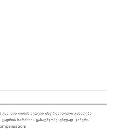
ს გააჩნია ღამის ხედვის ინფრაწითელი განათება
. კადრის ხარისხის გასაუმჯობესებლად კამერა
 compensation).