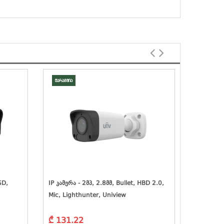
მარაგშია
მარაგშია
SD,
IP Კამერა - 2მპ, 2.8მმ, Bullet, HBD 2.0,
IP Კამერა
Mic, Lighthunter, Uniview
Mic, Univ
₾ 131.22
₾ 131.