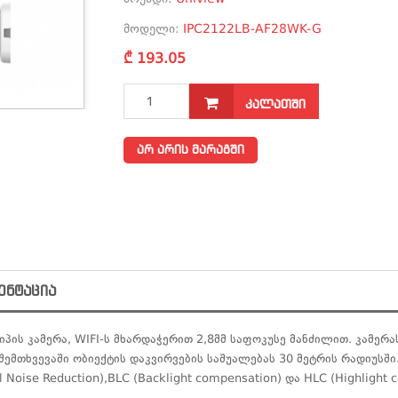
მოდელი:
IPC2122LB-AF28WK-G
₾ 193.05
ᲙᲐᲚᲐᲗᲨᲘ
არ არის მარაგში
ᲔᲜᲢᲐᲪᲘᲐ
იპის კამერა, WIFI-ს მხარდაჭერით 2,8მმ საფოკუსე მანძილით. კამერა
ემთხვევაში ობიექტის დაკვირვების საშუალებას 30 მეტრის რადიუსში
 Noise Reduction),BLC (Backlight compensation) და HLC (Highlight