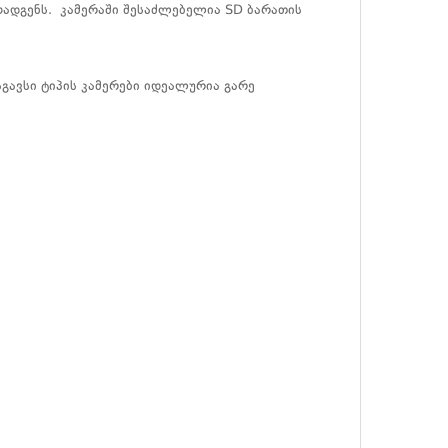
ოადგენს. კამერაში შესაძლებელია SD ბარათის
გავსი ტიპის კამერები იდეალურია გარე