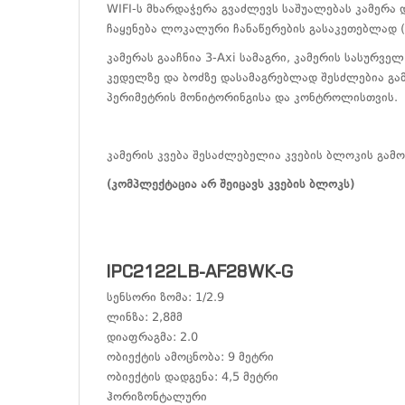
WIFI-ს მხარდაჭერა გვაძლევს საშუალებას კამერა
ჩაყენება ლოკალური ჩანაწერების გასაკეთებლად (
კამერას გააჩნია 3-Axi სამაგრი, კამერის სასურვე
კედელზე და ბოძზე დასამაგრებლად შესძლებია გამ
პერიმეტრის მონიტორინგისა და კონტროლისთვის.
კამერის კვება შესაძლებელია კვების ბლოკის გამო
(კომპლექტაცია არ შეიცავს კვების ბლოკს)
IPC2122LB-AF28WK-G
სენსორი ზომა: 1/2.9
ლინზა: 2,8მმ
დიაფრაგმა: 2.0
ობიექტის ამოცნობა: 9 მეტრი
ობიექტის დადგენა: 4,5 მეტრი
ჰორიზონტალური