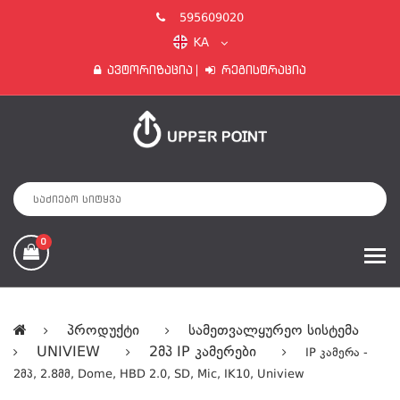
595609020
KA
Ავტორიზაცია
Რეგისტრაცია
0
Პროდუქტი
Სამეთვალყურეო Სისტემა
UNIVIEW
2მპ IP Კამერები
IP Კამერა -
2მპ, 2.8მმ, Dome, HBD 2.0, SD, Mic, IK10, Uniview